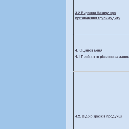
3.2 Видання Наказу про
призначення групи аудиту
4. Оцінювання
4.1 Прийняття рішення за заяв
4.2. Відбір зразків продукції