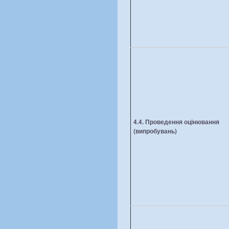
4.4. Проведення оцінювання
(випробувань
)