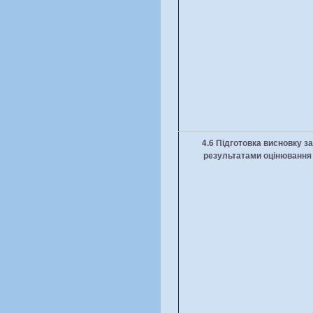
4.6 Підготовка висновку за
результатами оцінювання