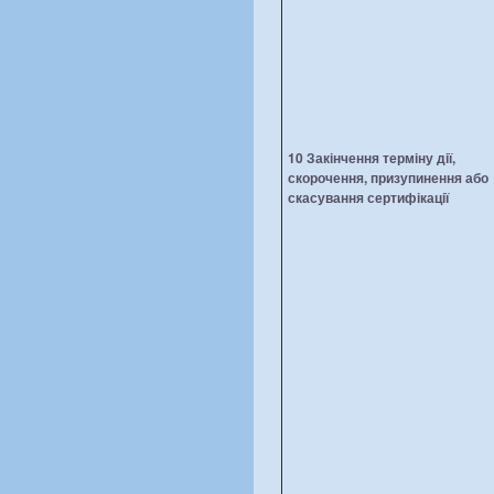
10 Закінчення терміну дії,
скорочення, призупинення або
скасування сертифікації