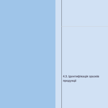
4.3. Ідентифікація зразків
продукції