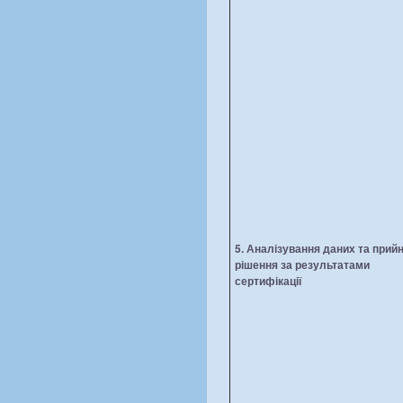
5.
Аналізування даних
та
прийн
рішення за результатами
сертифікації