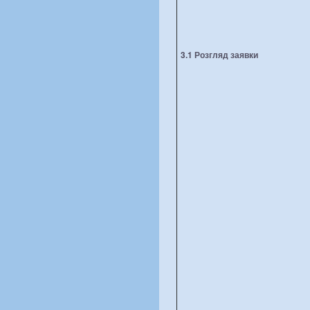
3.1 Розгляд заявки