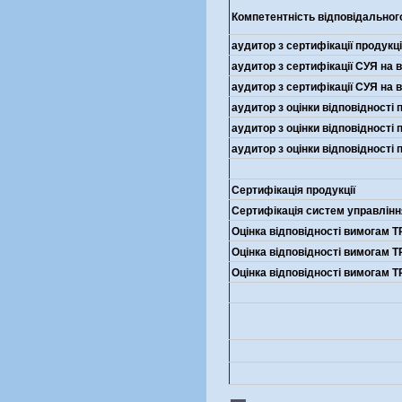
Компетентність відповідальног
аудитор з сертифікації продукції
аудитор з сертифікації СУЯ на 
аудитор з сертифікації СУЯ на 
аудитор з оцінки відповідності
аудитор з оцінки відповідності
аудитор з оцінки відповідності
Сфе
Сертифікація продукції
Сертифікація систем управлінн
Оцінка відповідності вимогам 
Оцінка відповідності вимогам 
Оцінка відповідності вимогам Т