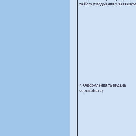
та його узгодження з Заявнико
7. Оформлення та видача
сертифіката;