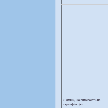
9. Зміни, що впливають на
сертифікацію