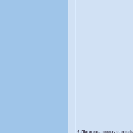
6. Підготовка проекту сертифік