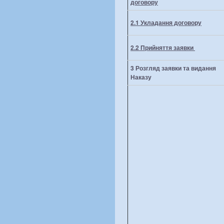
договору
2.1 Укладання договору
2.2 Прийняття заявки
3 Розгляд заявки та видання
Наказу