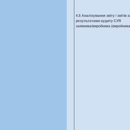
4.5 Аналізування звіту / звітів з
результатами аудиту СУЯ
заявника/виробника (виробника